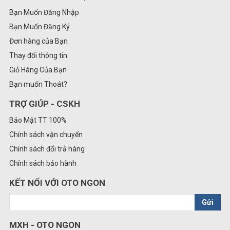
Bạn Muốn Đăng Nhập
Bạn Muốn Đăng Ký
Đơn hàng của Bạn
Thay đổi thông tin
Giỏ Hàng Của Bạn
Bạn muốn Thoát?
TRỢ GIÚP - CSKH
Bảo Mật TT 100%
Chính sách vận chuyển
Chính sách đổi trả hàng
Chính sách bảo hành
KẾT NỐI VỚI OTO NGON
Gửi
MXH - OTO NGON