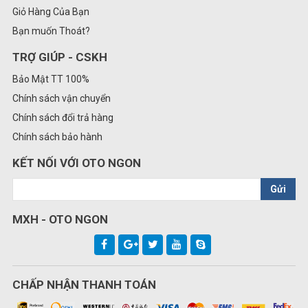
Giỏ Hàng Của Bạn
Bạn muốn Thoát?
TRỢ GIÚP - CSKH
Bảo Mật TT 100%
Chính sách vận chuyển
Chính sách đổi trả hàng
Chính sách bảo hành
KẾT NỐI VỚI OTO NGON
Gửi
MXH - OTO NGON
CHẤP NHẬN THANH TOÁN