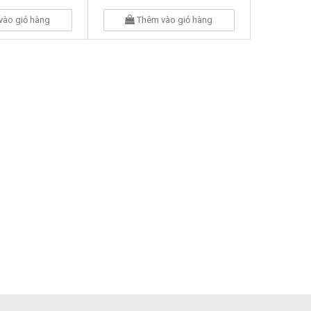
vào giỏ hàng
Thêm vào giỏ hàng