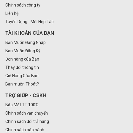
Chính sách công ty
Liên hệ
Tuyển Dụng - Mời Hợp Tác
TÀI KHOẢN CỦA BẠN
Bạn Muốn Đăng Nhập
Bạn Muốn Đăng Ký
Đơn hàng của Bạn
Thay đổi thông tin
Giỏ Hàng Của Bạn
Bạn muốn Thoát?
TRỢ GIÚP - CSKH
Bảo Mật TT 100%
Chính sách vận chuyển
Chính sách đổi trả hàng
Chính sách bảo hành