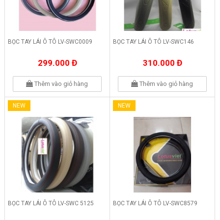
BỌC TAY LÁI Ô TÔ LV-SWC0009
BỌC TAY LÁI Ô TÔ LV-SWC146
299.000 Đ
310.000 Đ
Thêm vào giỏ hàng
Thêm vào giỏ hàng
NEW
NEW
BỌC TAY LÁI Ô TÔ LV-SWC 5125
BỌC TAY LÁI Ô TÔ LV-SWC8579