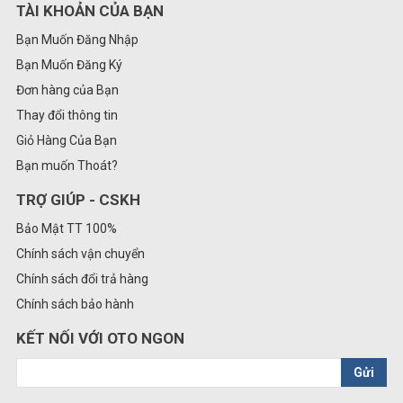
TÀI KHOẢN CỦA BẠN
Bạn Muốn Đăng Nhập
Bạn Muốn Đăng Ký
Đơn hàng của Bạn
Thay đổi thông tin
Giỏ Hàng Của Bạn
Bạn muốn Thoát?
TRỢ GIÚP - CSKH
Bảo Mật TT 100%
Chính sách vận chuyển
Chính sách đổi trả hàng
Chính sách bảo hành
KẾT NỐI VỚI OTO NGON
Gửi