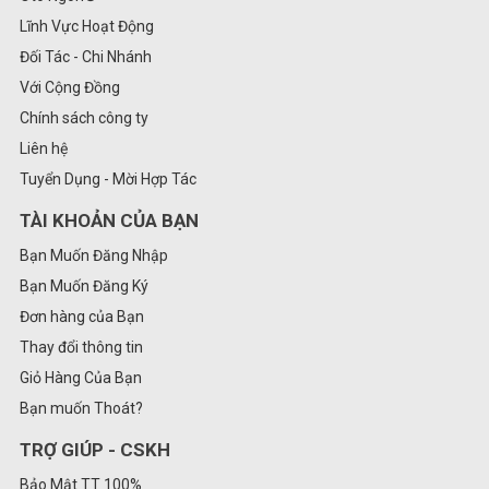
Lĩnh Vực Hoạt Động
Đối Tác - Chi Nhánh
Với Cộng Đồng
Chính sách công ty
Liên hệ
Tuyển Dụng - Mời Hợp Tác
TÀI KHOẢN CỦA BẠN
Bạn Muốn Đăng Nhập
Bạn Muốn Đăng Ký
Đơn hàng của Bạn
Thay đổi thông tin
Giỏ Hàng Của Bạn
Bạn muốn Thoát?
TRỢ GIÚP - CSKH
Bảo Mật TT 100%