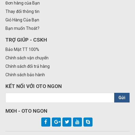
Đơn hàng của Bạn
Thay đổi thông tin
Giỏ Hàng Của Bạn
Bạn muốn Thoát?
TRỢ GIÚP - CSKH
Bảo Mật TT 100%
Chính sách vận chuyển
Chính sách đổi trả hàng
Chính sách bảo hành
KẾT NỐI VỚI OTO NGON
Gửi
MXH - OTO NGON