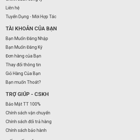
Liên hệ
Tuyển Dụng - Mời Hợp Tác
TÀI KHOẢN CỦA BẠN
Bạn Muốn Đăng Nhập
Bạn Muốn Đăng Ký
Đơn hàng của Bạn
Thay đổi thông tin
Giỏ Hàng Của Bạn
Bạn muốn Thoát?
TRỢ GIÚP - CSKH
Bảo Mật TT 100%
Chính sách vận chuyển
Chính sách đổi trả hàng
Chính sách bảo hành