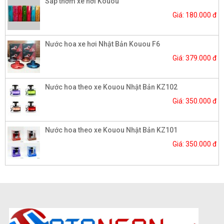
Sáp thơm xe hơi Kouou
Giá: 180.000 đ
Nước hoa xe hơi Nhật Bản Kouou F6
Giá: 379.000 đ
Nước hoa theo xe Kouou Nhật Bản KZ102
Giá: 350.000 đ
Nước hoa theo xe Kouou Nhật Bản KZ101
Giá: 350.000 đ