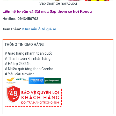
Sáp thơm xe hơi Kouou
Liên hệ tư vấn và đặt mua Sáp thơm xe hơi Kouou
Hotline: 0943456702
Xem thêm:
Khử mùi ô tô giá rẻ
THÔNG TIN GIAO HÀNG
# Giao hàng nhanh toàn quốc
# Thanh toán khi nhận hàng
# Hỗ trợ 24/24h
# Nhiều quà tặng theo Combo
# Yêu cầu tư vấn :