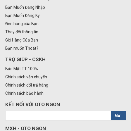
Bạn Muốn Đăng Nhập
Bạn Muốn Đăng Ký
Đơn hàng của Bạn
Thay đổi thông tin
Giỏ Hàng Của Bạn
Bạn muốn Thoát?
TRỢ GIÚP - CSKH
Bảo Mật TT 100%
Chính sách vận chuyển
Chính sách đổi trả hàng
Chính sách bảo hành
KẾT NỐI VỚI OTO NGON
Gửi
MXH - OTO NGON