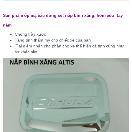
Sản phẩm ốp mạ các dòng xe: nắp bình xăng, hõm cửa, tay
nắm
Chống trầy xước
Tăng tính thẩm mỹ cho chiếc xe của bạn
Tại điểm nhấn cho phần cho xe thể hiện cá tính cũng như
sự khác biệt