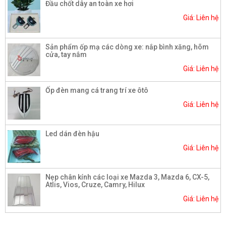
Đầu chốt dây an toàn xe hơi
Giá: Liên hệ
Sản phẩm ốp mạ các dòng xe: nắp bình xăng, hõm
cửa, tay nắm
Giá: Liên hệ
Ốp đèn mang cá trang trí xe ôtô
Giá: Liên hệ
Led dán đèn hậu
Giá: Liên hệ
Nẹp chân kính các loại xe Mazda 3, Mazda 6, CX-5,
Atlis, Vios, Cruze, Camry, Hilux
Giá: Liên hệ