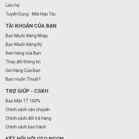
Liên hệ
Tuyển Dụng - Mời Hợp Tác
TÀI KHOẢN CỦA BẠN
Bạn Muốn Đăng Nhập
Bạn Muốn Đăng Ký
Đơn hàng của Bạn
Thay đổi thông tin
Giỏ Hàng Của Bạn
Bạn muốn Thoát?
TRỢ GIÚP - CSKH
Bảo Mật TT 100%
Chính sách vận chuyển
Chính sách đổi trả hàng
Chính sách bảo hành
KẾT NỐI VỚI OTO NGON