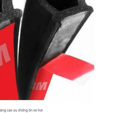
ăng cao su chống ồn xe hơi