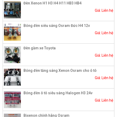
Đèn Xenon H1 H3 H4 H11 HB3 HB4
Giá: Liên hệ
Bóng đèn siêu sáng Osram Đức H4 12v
Giá: Liên hệ
Đèn gầm xe Toyota
Giá: Liên hệ
Bóng đèn tăng sáng Xenon Osram cho ô tô
Giá: Liên hệ
Bóng đèn ô tô siêu sáng Halogen H3 24v
Giá: Liên hệ
Bixenon chính hãng Osram