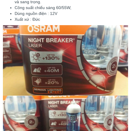
và sang trọng.
Công suất chiếu sáng 60/55W,
Dùng nguồn điện : 12V
Xuất xứ : Đức