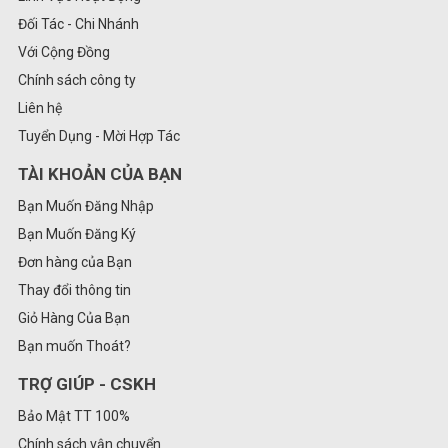
Đối Tác - Chi Nhánh
Với Cộng Đồng
Chính sách công ty
Liên hệ
Tuyển Dụng - Mời Hợp Tác
TÀI KHOẢN CỦA BẠN
Bạn Muốn Đăng Nhập
Bạn Muốn Đăng Ký
Đơn hàng của Bạn
Thay đổi thông tin
Giỏ Hàng Của Bạn
Bạn muốn Thoát?
TRỢ GIÚP - CSKH
Bảo Mật TT 100%
Chính sách vận chuyển