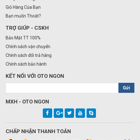
Giỏ Hàng Của Bạn
Bạn muốn Thoát?
TRỢ GIÚP - CSKH
Bảo Mật TT 100%
Chính sách vận chuyển
Chính sách đổi trả hàng
Chính sách bảo hành
KẾT NỐI VỚI OTO NGON
Gửi
MXH - OTO NGON
CHẤP NHẬN THANH TOÁN