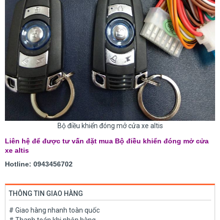
Bộ điều khiển đóng mở cửa xe altis
Liên hệ để được tư vấn đặt mua Bộ điều khiển đóng mở cửa
xe altis
Hotline: 0943456702
THÔNG TIN GIAO HÀNG
# Giao hàng nhanh toàn quốc