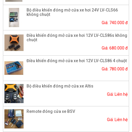
Bộ điều khiển đóng mở cửa xe hơi 24V LV-CLS66
không chuột
Giá: 740.000 đ
Điều khiển đóng mở cửa xe hơi 12V LV-CLS86s không
chuột
Giá: 680.000 đ
Điều khiển đóng mở cửa xe hơi 12V LV-CLS86 4 chuột
Giá: 780.000 đ
Bộ điều khiển đóng mở cửa xe Altis
Giá: Liên hệ
Remote đóng cửa xe BSV
Giá: Liên hệ