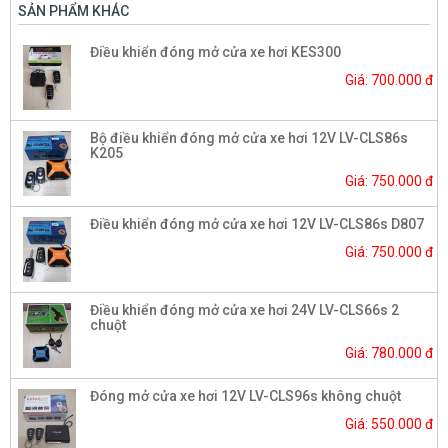
SẢN PHẨM KHÁC
Điều khiển đóng mở cửa xe hơi KES300
Giá: 700.000 đ
Bộ điều khiển đóng mở cửa xe hơi 12V LV-CLS86s
K205
Giá: 750.000 đ
Điều khiển đóng mở cửa xe hơi 12V LV-CLS86s D807
Giá: 750.000 đ
Điều khiển đóng mở cửa xe hơi 24V LV-CLS66s 2
chuột
Giá: 780.000 đ
Đóng mở cửa xe hơi 12V LV-CLS96s không chuột
Giá: 550.000 đ