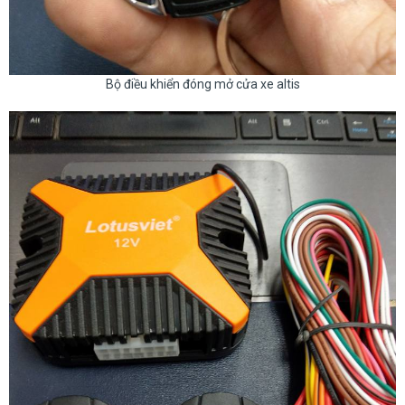
Bộ điều khiển đóng mở cửa xe altis