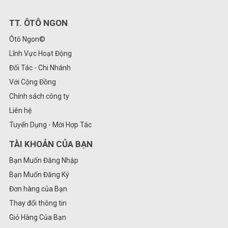
TT. ÔTÔ NGON
Ôtô Ngon©
Lĩnh Vực Hoạt Động
Đối Tác - Chi Nhánh
Với Cộng Đồng
Chính sách công ty
Liên hệ
Tuyển Dụng - Mời Hợp Tác
TÀI KHOẢN CỦA BẠN
Bạn Muốn Đăng Nhập
Bạn Muốn Đăng Ký
Đơn hàng của Bạn
Thay đổi thông tin
Giỏ Hàng Của Bạn