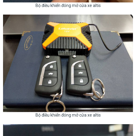
Bộ điều khiển đóng mở cửa xe altis
Bộ điều khiển đóng mở cửa xe altis