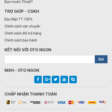
Bạn muốn Thoát?
TRỢ GIÚP - CSKH
Bảo Mật TT 100%
Chính sách vận chuyển
Chính sách đổi trả hàng
Chính sách bảo hành
KẾT NỐI VỚI OTO NGON
Gửi
MXH - OTO NGON
CHẤP NHẬN THANH TOÁN