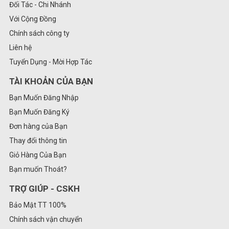
Đối Tác - Chi Nhánh
Với Cộng Đồng
Chính sách công ty
Liên hệ
Tuyển Dụng - Mời Hợp Tác
TÀI KHOẢN CỦA BẠN
Bạn Muốn Đăng Nhập
Bạn Muốn Đăng Ký
Đơn hàng của Bạn
Thay đổi thông tin
Giỏ Hàng Của Bạn
Bạn muốn Thoát?
TRỢ GIÚP - CSKH
Bảo Mật TT 100%
Chính sách vận chuyển