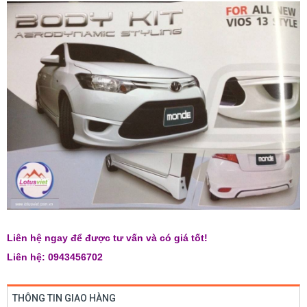
Liên hệ ngay để được tư vấn và có giá tốt!​
Liên hệ: 0943456702
THÔNG TIN GIAO HÀNG